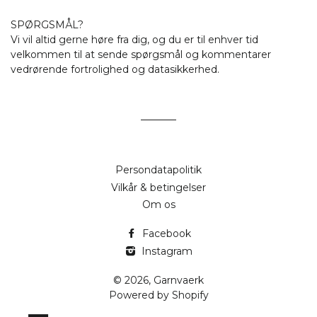
SPØRGSMÅL?
Vi vil altid gerne høre fra dig, og du er til enhver tid
velkommen til at sende spørgsmål og kommentarer
vedrørende fortrolighed og datasikkerhed.
Persondatapolitik
Vilkår & betingelser
Om os
Facebook
Instagram
© 2026,
Garnvaerk
Powered by Shopify